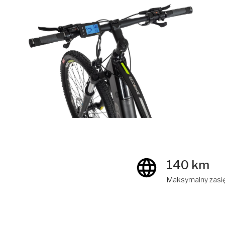
140 km
Maksymalny zasi