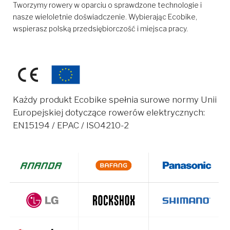
Tworzymy rowery w oparciu o sprawdzone technologie i
nasze wieloletnie doświadczenie. Wybierając Ecobike,
wspierasz polską przedsiębiorczość i miejsca pracy.
Każdy produkt Ecobike spełnia surowe normy Unii
Europejskiej dotyczące rowerów elektrycznych:
EN15194 / EPAC / ISO4210-2