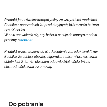
Produkt jest również kompatybilny ze wszystkimi modelami
Ecobike z poprzednich lat produkcyjnych, które zasila bateria
typu X-series.
W celu upewnienia się, czy bateria pasuje do danego modelu
prosimy o
kontakt
.
Produkt przeznaczony do użytku jedynie z produktami firmy
Ecobike. Zgodnie z obowiązującymi przepisami prawa, towar
objęty jest 2-letnim okresem odpowiedzialności z tytułu
niezgodności towaru z umową.
Do pobrania