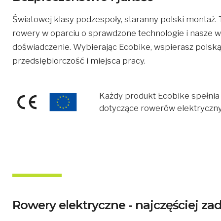
Światowej klasy podzespoły, staranny polski montaż
rowery w oparciu o sprawdzone technologie i nasze wi
doświadczenie. Wybierając Ecobike, wspierasz polsk
przedsiębiorczość i miejsca pracy.
Każdy produkt Ecobike spełnia
dotyczące rowerów elektryczny
Rowery elektryczne - najczęściej z