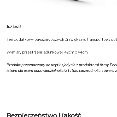
Już jest!
Ten dodatkowy bagażnik pozwoli Ci zwiększyć transportowy pot
Wymiary przestrzeni ładunkowej: 42cm x 44cm
Produkt przeznaczony do użytku jedynie z produktami firmy Ecob
letnim okresem odpowiedzialności z tytułu niezgodności towaru 
Bezpieczeństwo i jakość