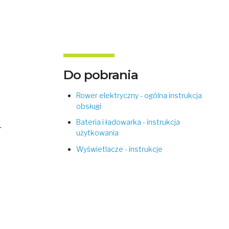
Do pobrania
Rower elektryczny - ogólna instrukcja
obsługi
Bateria i ładowarka - instrukcja
-
użytkowania
Wyświetlacze - instrukcje