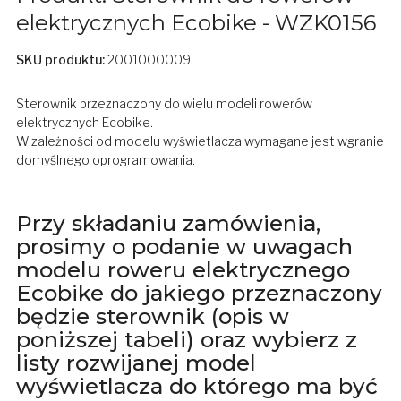
elektrycznych Ecobike - WZK0156
SKU produktu:
2001000009
Sterownik przeznaczony do wielu modeli rowerów
elektrycznych Ecobike.
W zależności od modelu wyświetlacza wymagane jest wgranie
domyślnego oprogramowania.
Przy składaniu zamówienia,
prosimy o podanie w uwagach
modelu roweru elektrycznego
Ecobike do jakiego przeznaczony
będzie sterownik (opis w
poniższej tabeli) oraz wybierz z
listy rozwijanej model
wyświetlacza do którego ma być