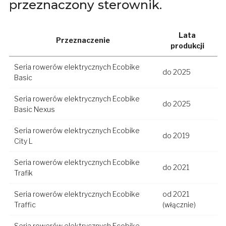
przeznaczony sterownik.
Lata
Przeznaczenie
produkcji
Seria rowerów elektrycznych Ecobike
do 2025
Basic
Seria rowerów elektrycznych Ecobike
do 2025
Basic Nexus
Seria rowerów elektrycznych Ecobike
do 2019
City L
Seria rowerów elektrycznych Ecobike
do 2021
Trafik
Seria rowerów elektrycznych Ecobike
od 2021
Traffic
(włącznie)
Seria rowerów elektrycznych Ecobike