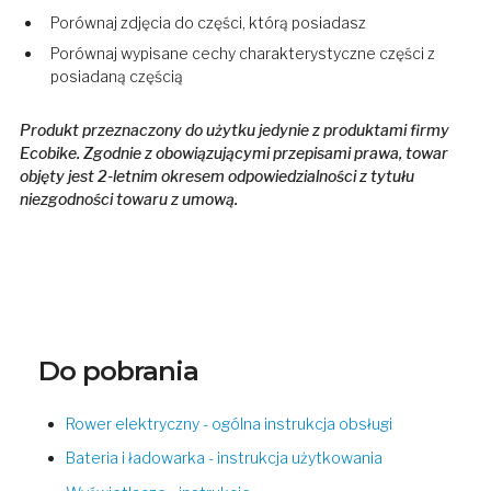
Porównaj zdjęcia do części, którą posiadasz
Porównaj wypisane cechy charakterystyczne części z
posiadaną częścią
Produkt przeznaczony do użytku jedynie z produktami firmy
Ecobike. Zgodnie z obowiązującymi przepisami prawa, towar
objęty jest 2-letnim okresem odpowiedzialności z tytułu
niezgodności towaru z umową.
Do pobrania
Rower elektryczny - ogólna instrukcja obsługi
Bateria i ładowarka - instrukcja użytkowania