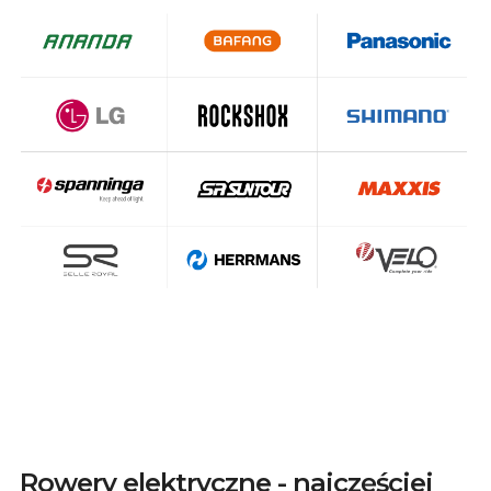
Rowery elektryczne - najczęściej