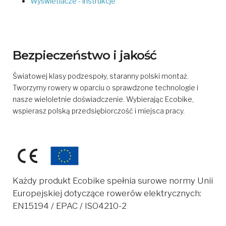
Wyświetlacze - instrukcje
Bezpieczeństwo i jakość
Światowej klasy podzespoły, staranny polski montaż.
Tworzymy rowery w oparciu o sprawdzone technologie i
nasze wieloletnie doświadczenie. Wybierając Ecobike,
wspierasz polską przedsiębiorczość i miejsca pracy.
Każdy produkt Ecobike spełnia surowe normy Unii
Europejskiej dotyczące rowerów elektrycznych:
EN15194 / EPAC / ISO4210-2