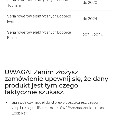
do 2020
Tourism
Seria rowerów elektrycznych Ecobike
do 2024
Even
Seria rowerów elektrycznych Ecobike
2021 - 2024
Rhino
UWAGA! Zanim złożysz
zamówienie upewnij się, że dany
produkt jest tym czego
faktycznie szukasz.
Sprawdź czy model do którego poszukujesz części
znajduje się na liście produktów "Przeznaczenie - model
Ecobike"