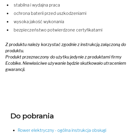
stabilna i wydajna praca
ochrona baterii przed uszkodzeniami
wysoka jakość wykonania
bezpieczeństwo potwierdzone certyfikatami
Z produktu należy korzystać zgodnie z instrukcją załączoną do
produktu.
Produkt przeznaczony do użytku jedynie z produktami firmy
Ecobike. Niewłaściwe używanie będzie skutkowało utraceniem
gwarancji.
Do pobrania
Rower elektryczny - ogólna instrukcja obsługi