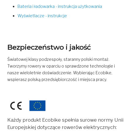
Bateria i ładowarka - instrukcja użytkowania
Wyświetlacze - instrukcje
Bezpieczeństwo i jakość
Światowej klasy podzespoły, staranny polski montaż.
Tworzymy rowery w oparciu o sprawdzone technologie i
nasze wieloletnie doświadczenie. Wybierając Ecobike,
wspierasz polską przedsiębiorczość i miejsca pracy.
Każdy produkt Ecobike spełnia surowe normy Unii
Europejskiej dotyczące rowerów elektrycznych: