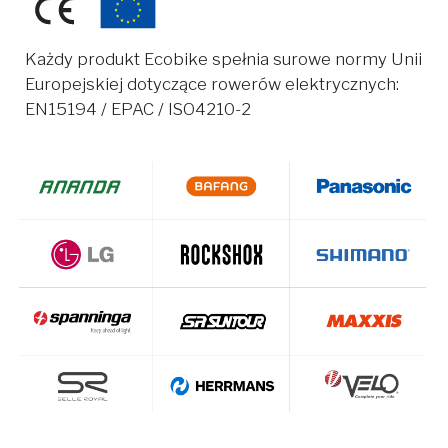
Każdy produkt Ecobike spełnia surowe normy Unii
Europejskiej dotyczące rowerów elektrycznych:
EN15194 / EPAC / ISO4210-2