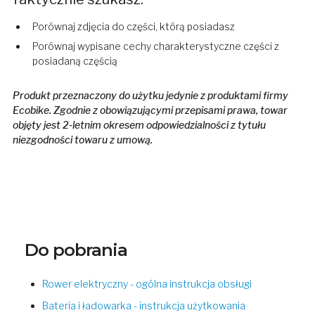
Porównaj zdjęcia do części, którą posiadasz
Porównaj wypisane cechy charakterystyczne części z
posiadaną częścią
Produkt przeznaczony do użytku jedynie z produktami firmy
Ecobike. Zgodnie z obowiązującymi przepisami prawa, towar
objęty jest 2-letnim okresem odpowiedzialności z tytułu
niezgodności towaru z umową.
Do pobrania
Rower elektryczny - ogólna instrukcja obsługi
Bateria i ładowarka - instrukcja użytkowania