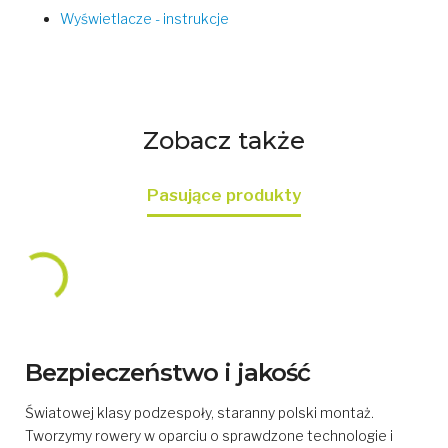
Wyświetlacze - instrukcje
Zobacz także
Pasujące produkty
Bezpieczeństwo i jakość
Światowej klasy podzespoły, staranny polski montaż.
Tworzymy rowery w oparciu o sprawdzone technologie i