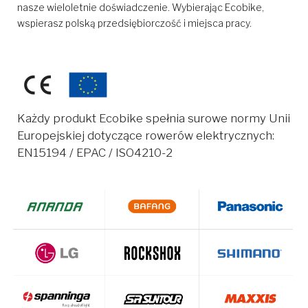
nasze wieloletnie doświadczenie. Wybierając Ecobike,
wspierasz polską przedsiębiorczość i miejsca pracy.
Każdy produkt Ecobike spełnia surowe normy Unii
Europejskiej dotyczące rowerów elektrycznych:
EN15194 / EPAC / ISO4210-2