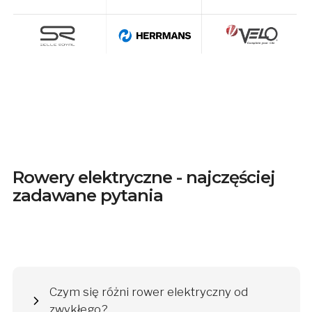
Rowery elektryczne - najczęściej
zadawane pytania
Czym się różni rower elektryczny od
zwykłego?