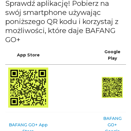
Sprawdź aplikację! Pobierz na
swój smartphone używając
poniższego QR kodu i korzystaj z
możliwości, które daje BAFANG
GO+
Google
App Store
Play
BAFANG
BAFANG GO+ App
GO+