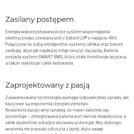
Zasilany postępem
Energia wykorzystywana przez system wspomagania
elektrycznego czerpana jest z baterii LG® o napięciu 48V.
Połączone ze sobą inteligentne systemy silnika oraz baterii
zadbają, abyś jak najdłużej mógł cieszyć się jazdą. Bateria
posiada system SMART BMS, który stale monitoruje jej pracę,
a także rejestruje cykle ładowania.
Zaprojektowany z pasją
Zaawansowana technologia wymaga odpowiedniej oprawy, ale
kluczowe są ergonomia i bezpieczeństwo.
Nowa koncepcja ramy sprawia, że rower świetnie się
prezentuje – zintegrowana bateria jest niemal niewidoczna, a
silnik dyskretnie zdradza skrywany potencjał. Aby dobrego
wrażenia nie popsuły odczucia z jazdy, dużo uwagi