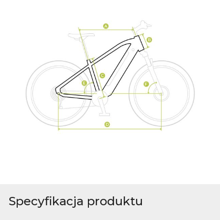
Specyfikacja produktu