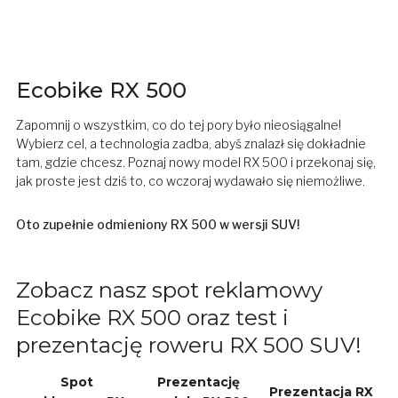
Ecobike RX 500
Zapomnij o wszystkim, co do tej pory było nieosiągalne!
Wybierz cel, a technologia zadba, abyś znalazł się dokładnie
tam, gdzie chcesz. Poznaj nowy model RX 500 i przekonaj się,
jak proste jest dziś to, co wczoraj wydawało się niemożliwe.
Oto zupełnie odmieniony RX 500 w wersji SUV!
Zobacz nasz spot reklamowy
Ecobike RX 500 oraz test i
prezentację roweru RX 500 SUV!
Spot
Prezentację
Prezentacja RX