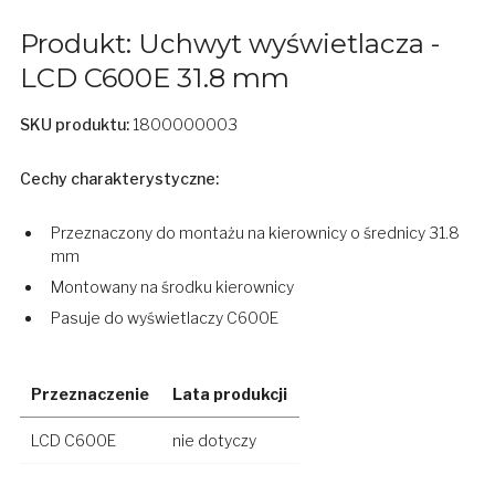
Produkt: Uchwyt wyświetlacza -
LCD C600E 31.8 mm
SKU produktu:
1800000003
Cechy charakterystyczne:
Przeznaczony do montażu na kierownicy o średnicy 31.8
mm
Montowany na środku kierownicy
Pasuje do wyświetlaczy C600E
Przeznaczenie
Lata produkcji
LCD C600E
nie dotyczy