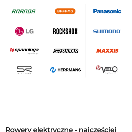
Rowery elektryczne - najczęściej