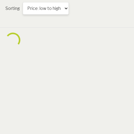
Sorting